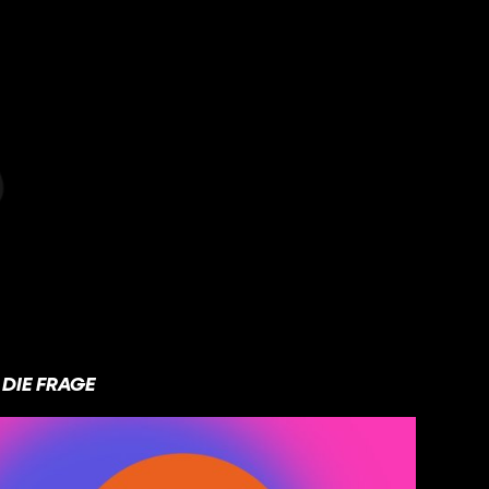
DIE FRAGE