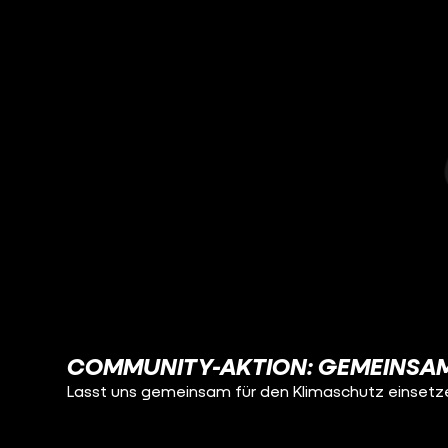
COMMUNITY-AKTION: GEMEINSA