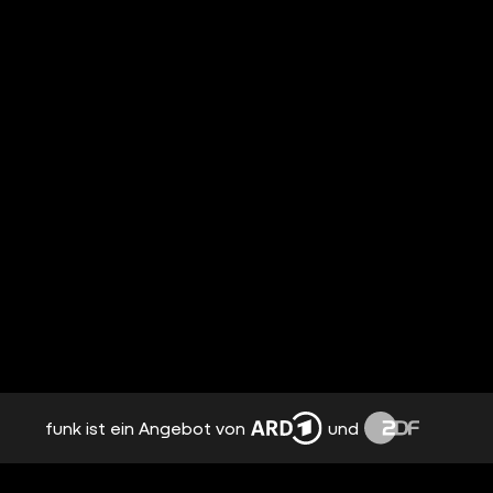
funk ist ein Angebot von
und