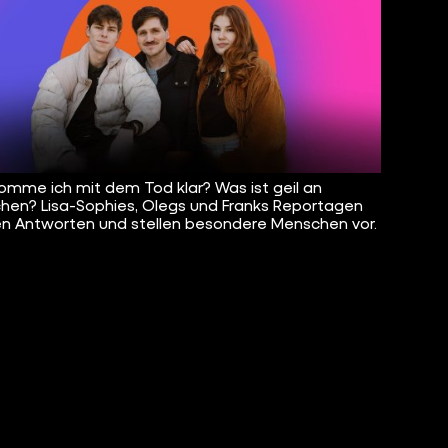
omme ich mit dem Tod klar? Was ist geil an
chen? Lisa-Sophies, Olegs und Franks Reportagen
n Antworten und stellen besondere Menschen vor.