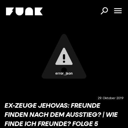
error_json
29. Oktober 2019
EX-ZEUGE JEHOVAS: FREUNDE
FINDEN NACH DEM AUSSTIEG? | WIE
FINDE ICH FREUNDE? FOLGE 5