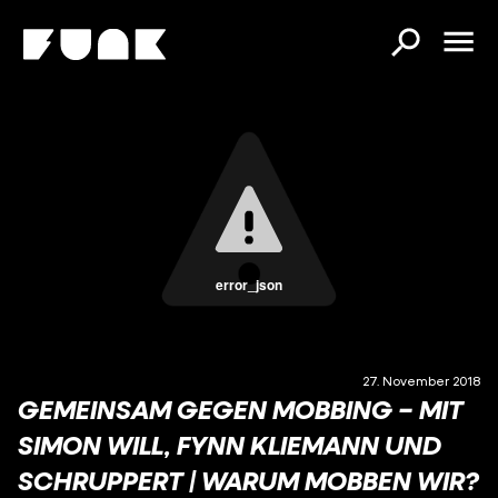
error_json
27. November 2018
GEMEINSAM GEGEN MOBBING – MIT
SIMON WILL, FYNN KLIEMANN UND
SCHRUPPERT | WARUM MOBBEN WIR?