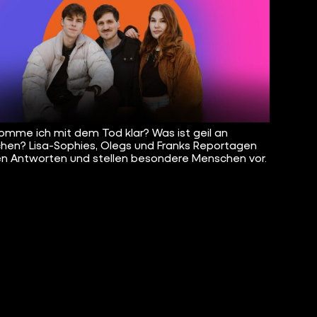
omme ich mit dem Tod klar? Was ist geil an
chen? Lisa-Sophies, Olegs und Franks Reportagen
n Antworten und stellen besondere Menschen vor.