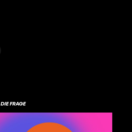
DIE FRAGE