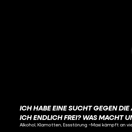
ICH HABE EINE SUCHT GEGEN DIE
ICH ENDLICH FREI? WAS MACHT 