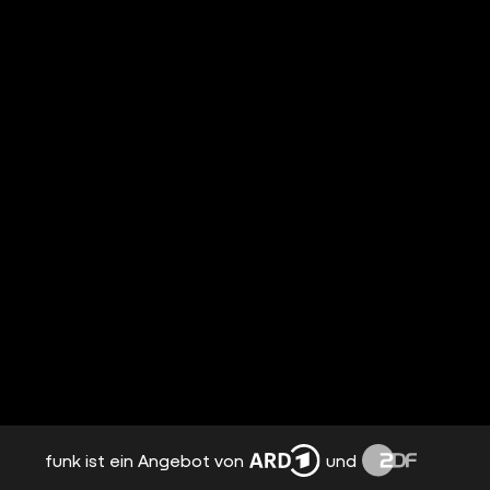
funk ist ein Angebot von
und