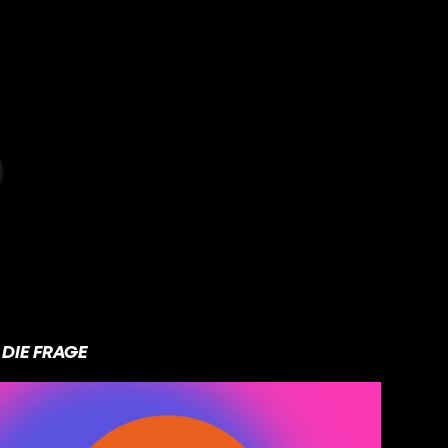
DIE FRAGE