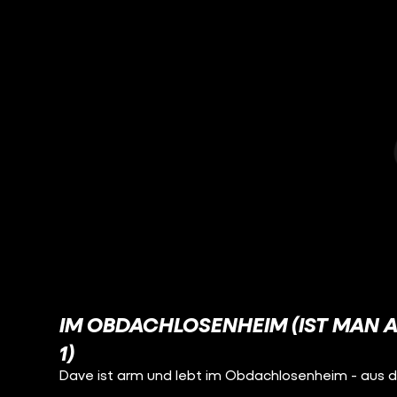
IM OBDACHLOSENHEIM (IST MAN 
1)