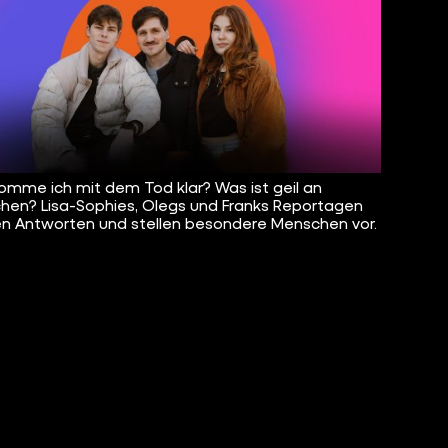
omme ich mit dem Tod klar? Was ist geil an
chen? Lisa-Sophies, Olegs und Franks Reportagen
n Antworten und stellen besondere Menschen vor.