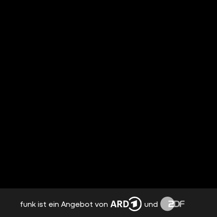
funk ist ein Angebot von
und