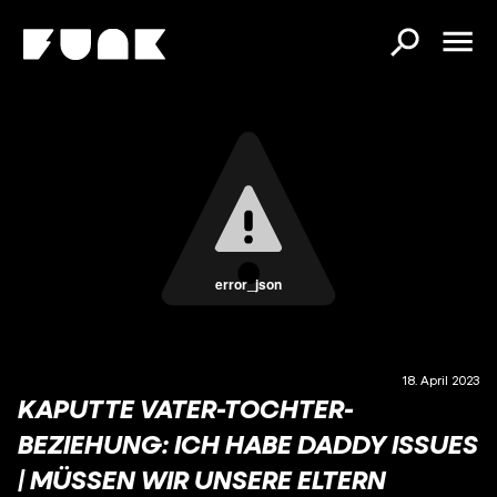
error_json
18. April 2023
KAPUTTE VATER-TOCHTER-
BEZIEHUNG: ICH HABE DADDY ISSUES
| MÜSSEN WIR UNSERE ELTERN