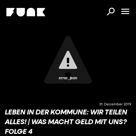
error_json
31. Dezember 2019
LEBEN IN DER KOMMUNE: WIR TEILEN
ALLES! | WAS MACHT GELD MIT UNS?
FOLGE 4