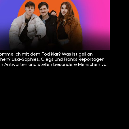
omme ich mit dem Tod klar? Was ist geil an
chen? Lisa-Sophies, Olegs und Franks Reportagen
n Antworten und stellen besondere Menschen vor.