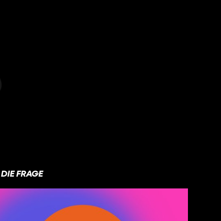
DIE FRAGE