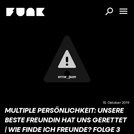
error_json
15. Oktober 2019
MULTIPLE PERSÖNLICHKEIT: UNSERE
BESTE FREUNDIN HAT UNS GERETTET
| WIE FINDE ICH FREUNDE? FOLGE 3