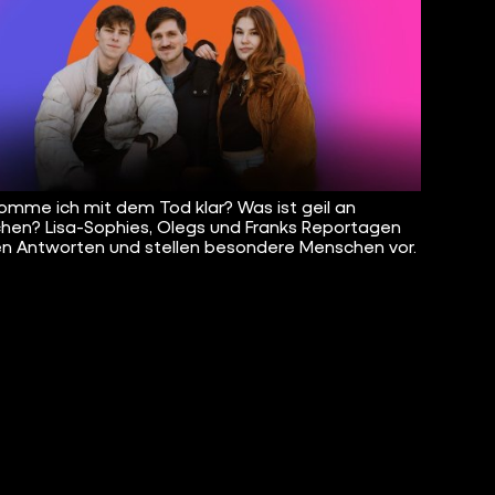
omme ich mit dem Tod klar? Was ist geil an
chen? Lisa-Sophies, Olegs und Franks Reportagen
n Antworten und stellen besondere Menschen vor.