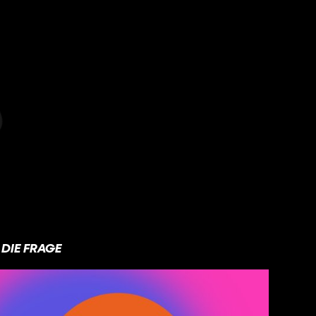
DIE FRAGE