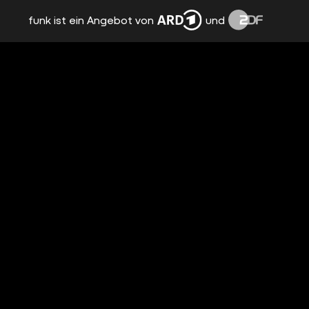
funk ist ein Angebot von
und