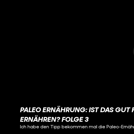
PALEO ERNÄHRUNG: IST DAS GUT 
ERNÄHREN? FOLGE 3