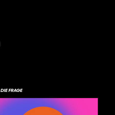
DIE FRAGE