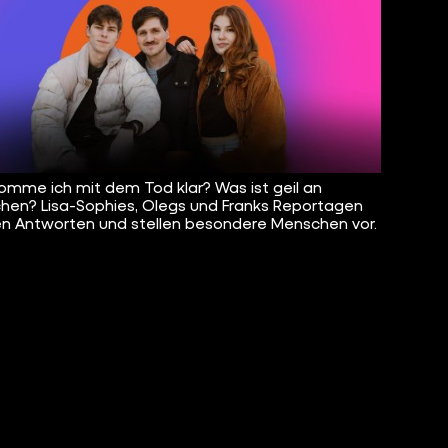
omme ich mit dem Tod klar? Was ist geil an
chen? Lisa-Sophies, Olegs und Franks Reportagen
n Antworten und stellen besondere Menschen vor.