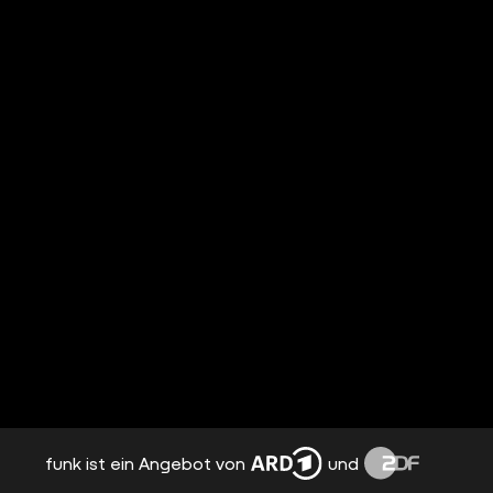
funk ist ein Angebot von
und