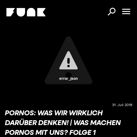
error_json
31. Juli 2018
PORNOS: WAS WIR WIRKLICH
DARÜBER DENKEN! | WAS MACHEN
PORNOS MIT UNS? FOLGE 1