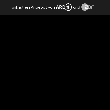
funk ist ein Angebot von
und