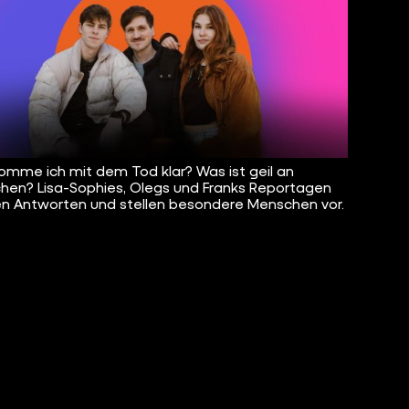
omme ich mit dem Tod klar? Was ist geil an
chen? Lisa-Sophies, Olegs und Franks Reportagen
n Antworten und stellen besondere Menschen vor.