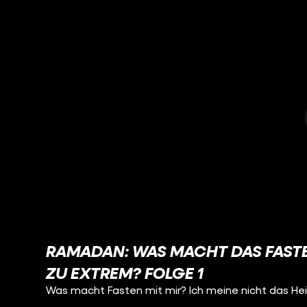
RAMADAN: WAS MACHT DAS FASTE
ZU EXTREM? FOLGE 1