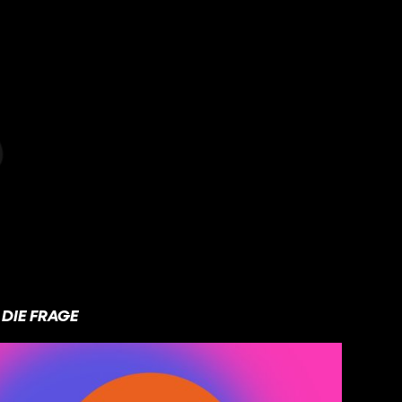
DIE FRAGE