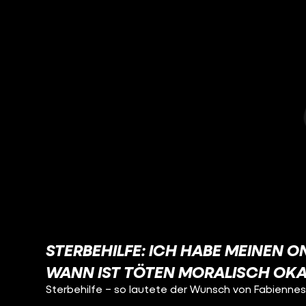
STERBEHILFE: ICH HABE MEINEN ON
WANN IST TÖTEN MORALISCH OKA