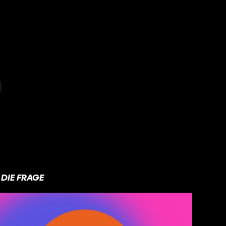
DIE FRAGE