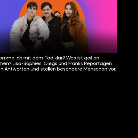
omme ich mit dem Tod klar? Was ist geil an
chen? Lisa-Sophies, Olegs und Franks Reportagen
n Antworten und stellen besondere Menschen vor.