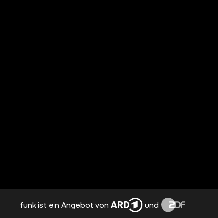
funk ist ein Angebot von
und