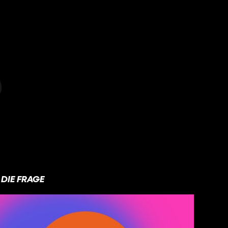
DIE FRAGE