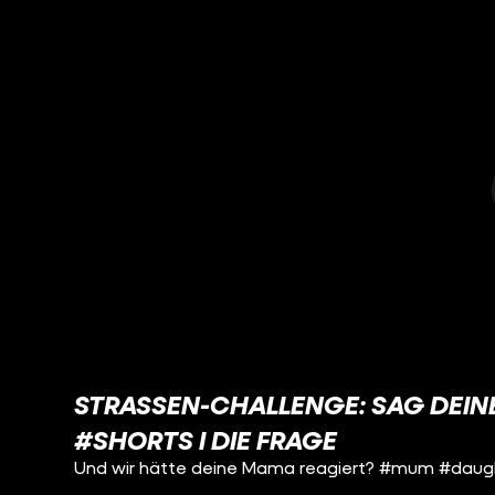
STRASSEN-CHALLENGE: SAG DEINER
SHORTS I DIE FRAGE