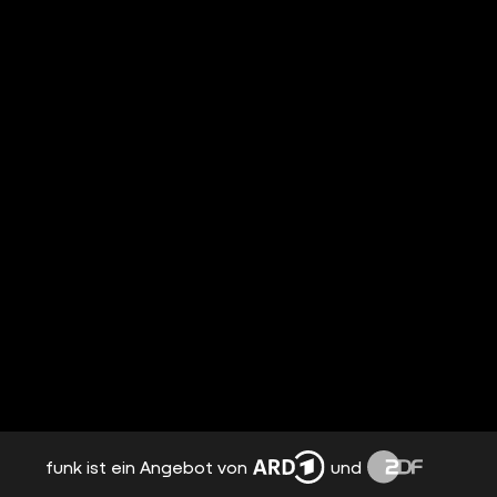
funk ist ein Angebot von
und