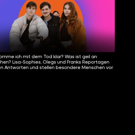
omme ich mit dem Tod klar? Was ist geil an
chen? Lisa-Sophies, Olegs und Franks Reportagen
n Antworten und stellen besondere Menschen vor.