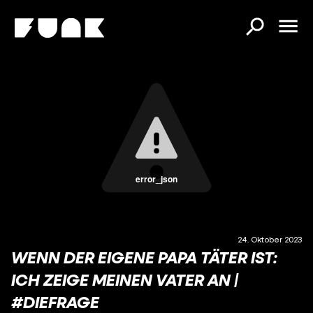
error_json
24. Oktober 2023
WENN DER EIGENE PAPA TÄTER IST:
ICH ZEIGE MEINEN VATER AN |
#DIEFRAGE