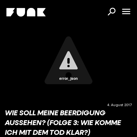
error_json
4. August 2017
WIE SOLL MEINE BEERDIGUNG
AUSSEHEN? (FOLGE 3: WIE KOMME
ICH MIT DEM TOD KLAR?)