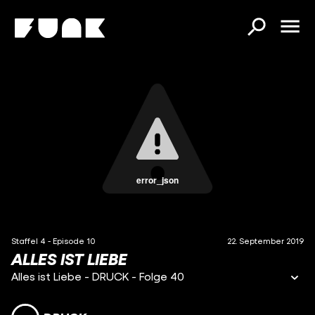
error_json
Staffel 4 - Episode 10
22. September 2019
ALLES IST LIEBE
Alles ist Liebe - DRUCK - Folge 40