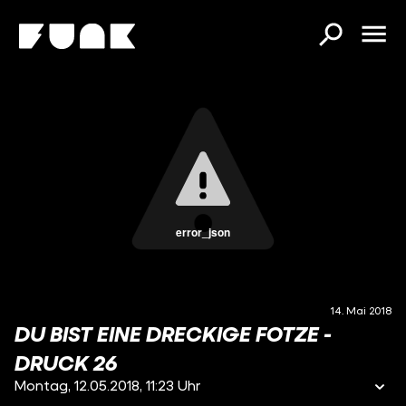
error_json
14. Mai 2018
DU BIST EINE DRECKIGE FOTZE -
DRUCK 26
Montag, 12.05.2018, 11:23 Uhr