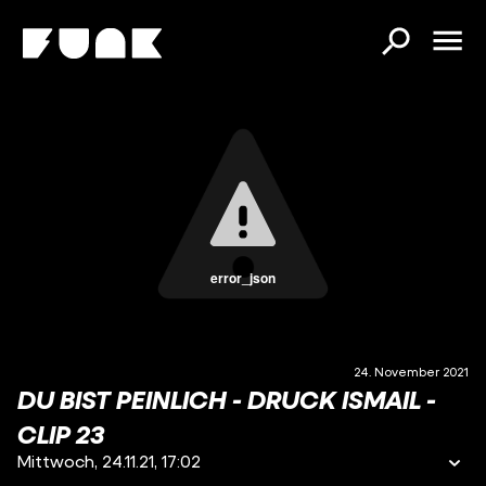
error_json
24. November 2021
DU BIST PEINLICH - DRUCK ISMAIL -
CLIP 23
Mittwoch, 24.11.21, 17:02