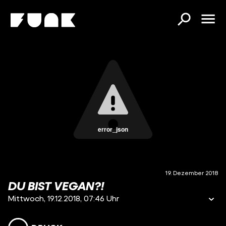
error_json
19. Dezember 2018
DU BIST VEGAN?!
Mittwoch, 19.12.2018, 07:46 Uhr