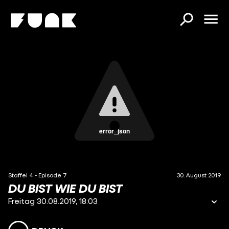
error_json
Staffel 4 - Episode 7
30. August 2019
DU BIST WIE DU BIST
Freitag 30.08.2019, 18:03