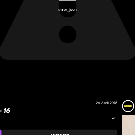
error_json
26. April 2018
16