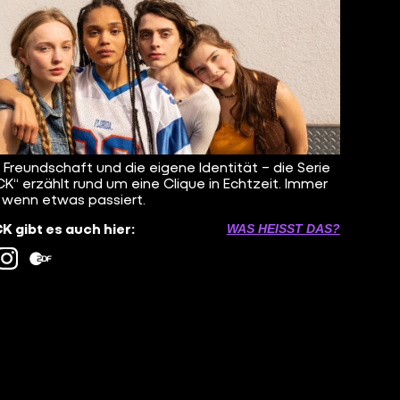
, Freundschaft und die eigene Identität – die Serie
K“ erzählt rund um eine Clique in Echtzeit. Immer
 wenn etwas passiert.
 gibt es auch hier:
WAS HEISST DAS?