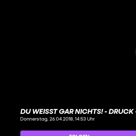
DU WEISST GAR NICHTS! - DRUCK - 
Donnerstag, 26.04.2018, 14:53 Uhr