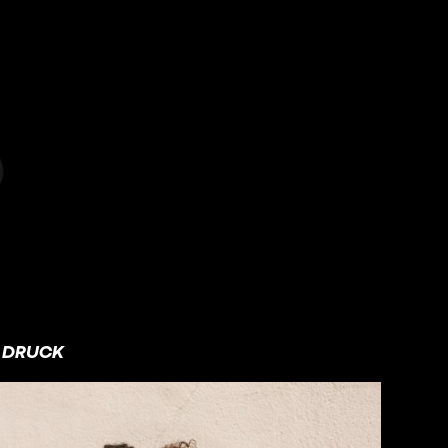
DRUCK