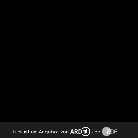
funk ist ein Angebot von
und