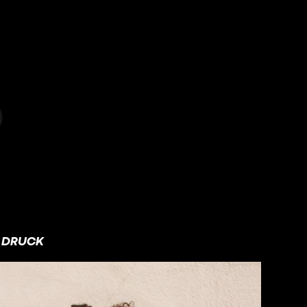
DRUCK