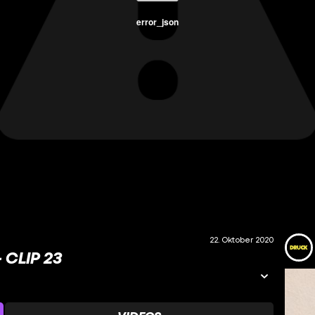
error_json
22. Oktober 2020
 CLIP 23