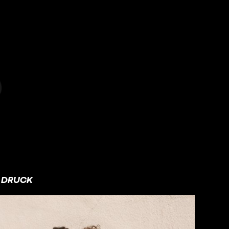
DRUCK