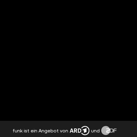
funk ist ein Angebot von
und