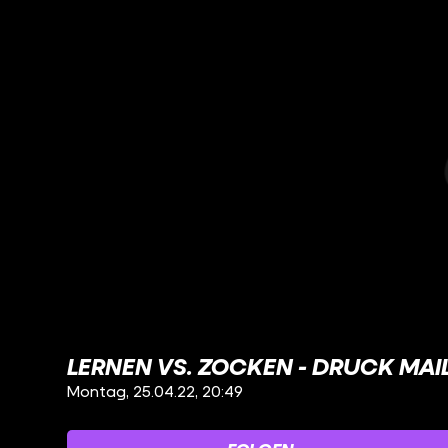
LERNEN VS. ZOCKEN - DRUCK MAILI
Montag, 25.04.22, 20:49