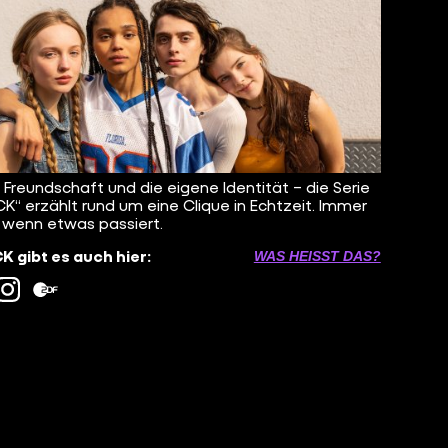
, Freundschaft und die eigene Identität – die Serie
K“ erzählt rund um eine Clique in Echtzeit. Immer
 wenn etwas passiert.
 gibt es auch hier:
WAS HEISST DAS?