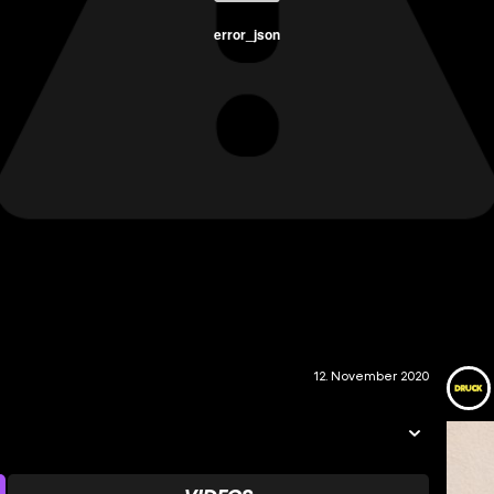
error_json
12. November 2020