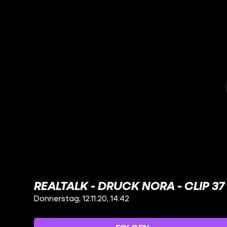
REALTALK - DRUCK NORA - CLIP 37
Donnerstag, 12.11.20, 14:42