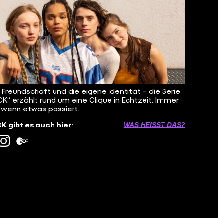
, Freundschaft und die eigene Identität – die Serie
K“ erzählt rund um eine Clique in Echtzeit. Immer
 wenn etwas passiert.
 gibt es auch hier:
WAS HEISST DAS?