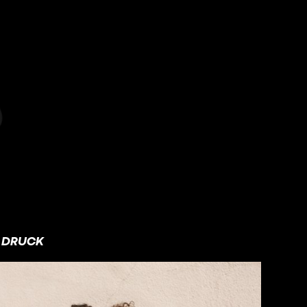
DRUCK