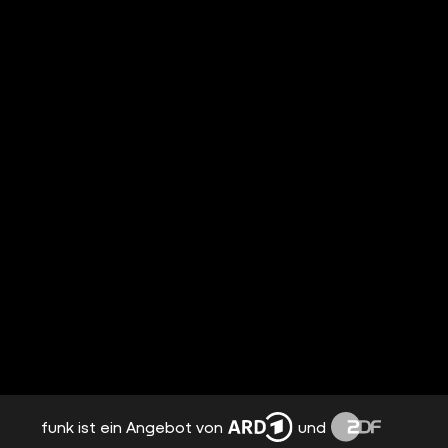
funk ist ein Angebot von
und