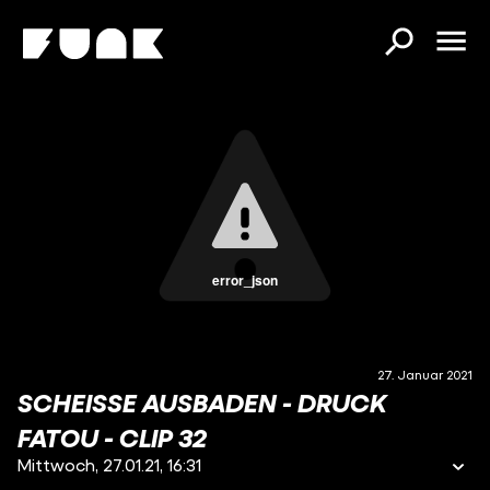
error_json
27. Januar 2021
SCHEISSE AUSBADEN - DRUCK F
ATOU - CLIP 32
Mittwoch, 27.01.21, 16:31