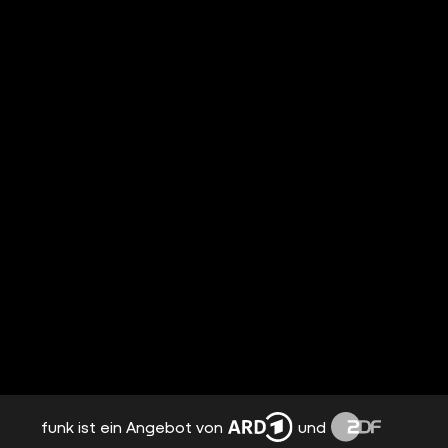
funk ist ein Angebot von
und