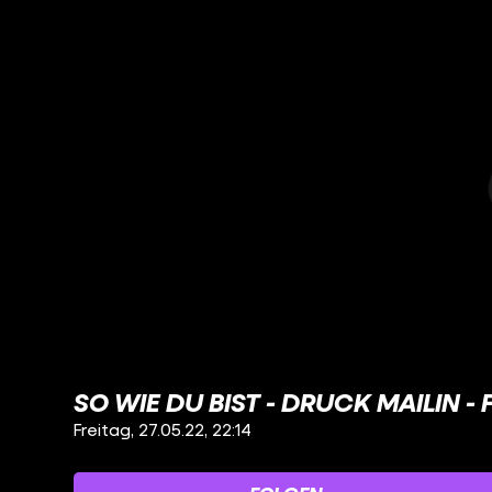
SO WIE DU BIST - DRUCK MAILIN - 
Freitag, 27.05.22, 22:14