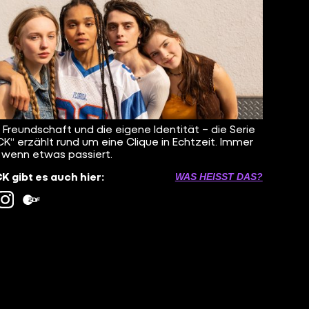
, Freundschaft und die eigene Identität – die Serie
K“ erzählt rund um eine Clique in Echtzeit. Immer
 wenn etwas passiert.
 gibt es auch hier:
WAS HEISST DAS?