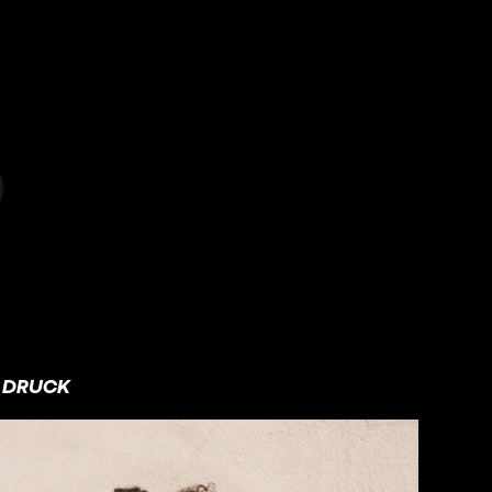
DRUCK