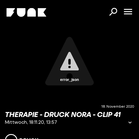
error_json
18. November 2020
THERAPIE - DRUCK NORA - CLIP 41
Mittwoch, 18.11.20, 13:57