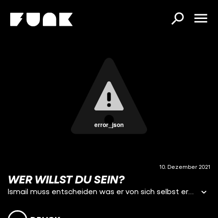
error_json
10. Dezember 2021
WER WILLST DU SEIN?
Ismail muss entscheiden was er von sich selbst erwartet und wer seine wahren Freunde sind.