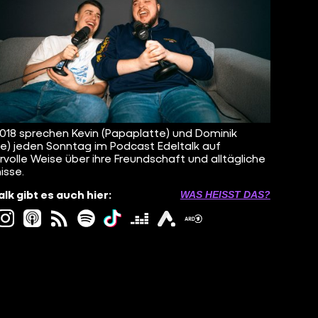
2018 sprechen Kevin (Papaplatte) und Dominik
e) jeden Sonntag im Podcast Edeltalk auf
volle Weise über ihre Freundschaft und alltägliche
isse.
alk gibt es auch hier:
WAS HEISST DAS?