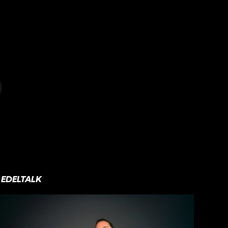
EDELTALK