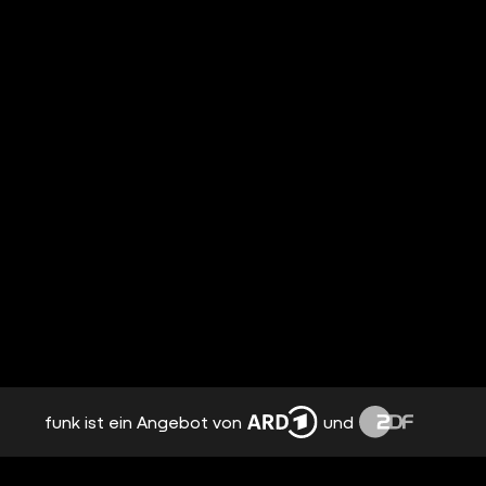
funk ist ein Angebot von
und