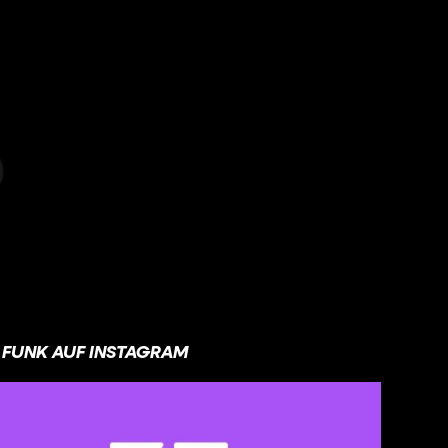
FUNK AUF INSTAGRAM