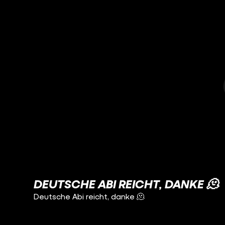
DEUTSCHE ABI REICHT, DANKE 🫠
Deutsche Abi reicht, danke 🫠