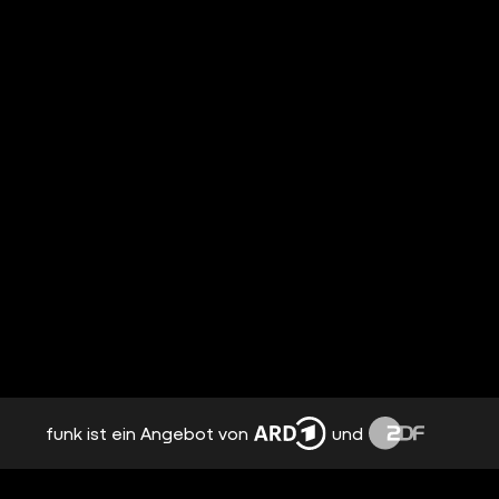
funk ist ein Angebot von
und