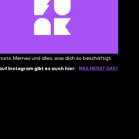
Posts, Memes und alles, was dich so beschäftigt.
auf Instagram gibt es auch hier:
WAS HEISST DAS?