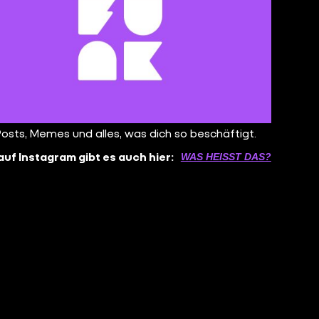
Posts, Memes und alles, was dich so beschäftigt.
auf Instagram gibt es auch hier:
WAS HEISST DAS?