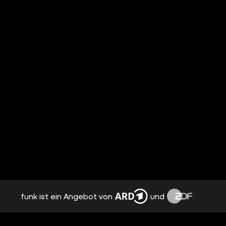
funk ist ein Angebot von
und