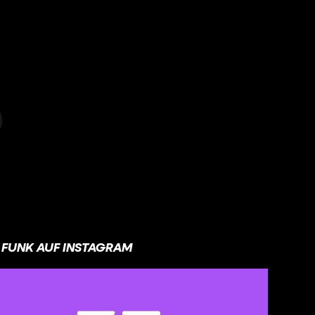
FUNK AUF INSTAGRAM