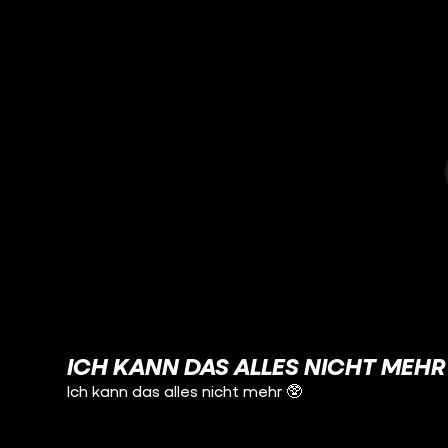
ICH KANN DAS ALLES NICHT MEHR
Ich kann das alles nicht mehr 🥸