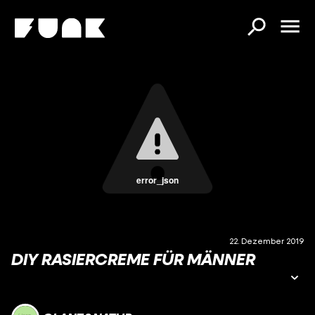
error_json
22. Dezember 2019
DIY RASIERCREME FÜR MÄNNER