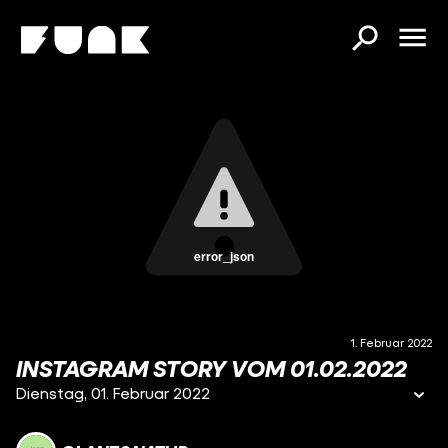
error_json
1. Februar 2022
INSTAGRAM STORY VOM 01.02.2022
Dienstag, 01. Februar 2022