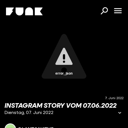
error_json
7. Juni 2022
INSTAGRAM STORY VOM 07.06.2022
Dienstag, 07. Juni 2022