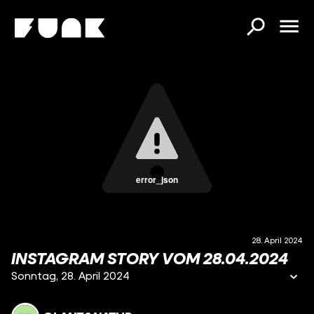
error_json
28. April 2024
INSTAGRAM STORY VOM 28.04.2024
Sonntag, 28. April 2024