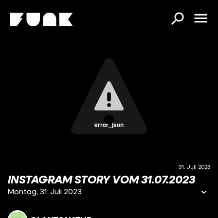
error_json
31. Juli 2023
INSTAGRAM STORY VOM 31.07.2023
Montag, 31. Juli 2023