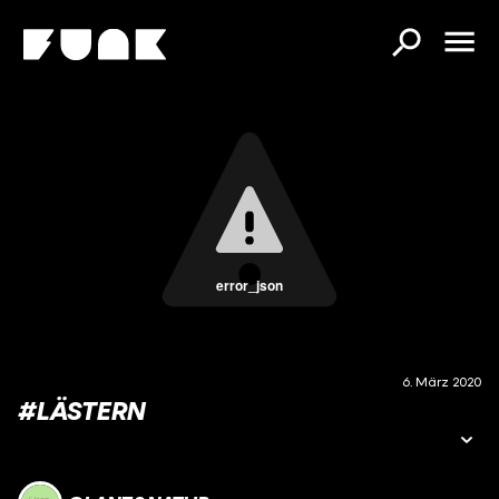
error_json
6. März 2020
#LÄSTERN