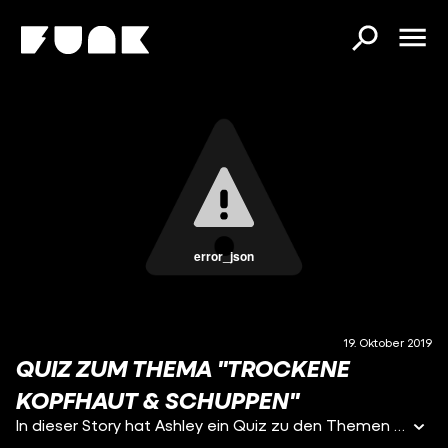
error_json
19. Oktober 2019
QUIZ ZUM THEMA "TROCKENE
KOPFHAUT & SCHUPPEN"
In dieser Story hat Ashley ein Quiz zu den Themen Trockene Kopfhaut & Schuppen parat.