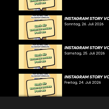
INSTAGRAM STORY VO
Sonntag, 26. Juli 2026
INSTAGRAM STORY VO
Samstag, 25. Juli 2026
INSTAGRAM STORY VO
Freitag, 24. Juli 2026
INSTAGRAM STORY VO