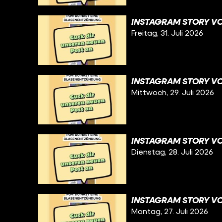
INSTAGRAM STORY VOM
Freitag, 31. Juli 2026
INSTAGRAM STORY VO
Mittwoch, 29. Juli 2026
INSTAGRAM STORY VO
Dienstag, 28. Juli 2026
INSTAGRAM STORY VOM
Montag, 27. Juli 2026