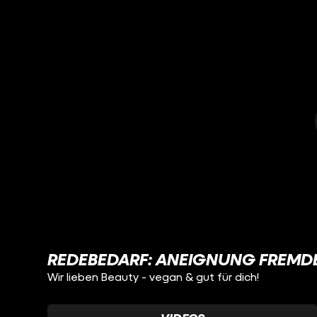
REDEBEDARF: ANEIGNUNG FREMD
Wir lieben Beauty - vegan & gut für dich!