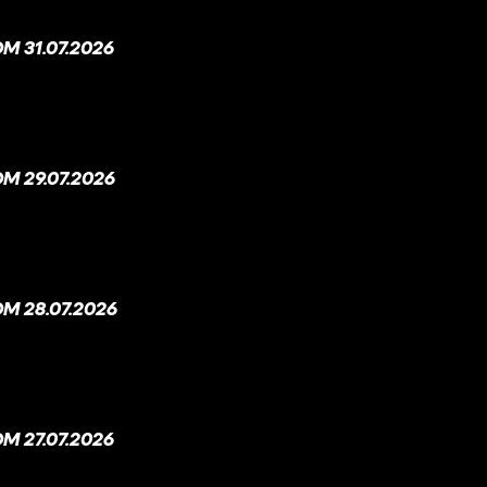
 31.07.2026
M 29.07.2026
M 28.07.2026
 27.07.2026