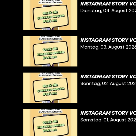
INSTAGRAM STORY VO
Dienstag, 04. August 20
INSTAGRAM STORY VO
Montag, 03. August 202
INSTAGRAM STORY VO
Sonntag, 02. August 20
INSTAGRAM STORY VO
Samstag, 01. August 20