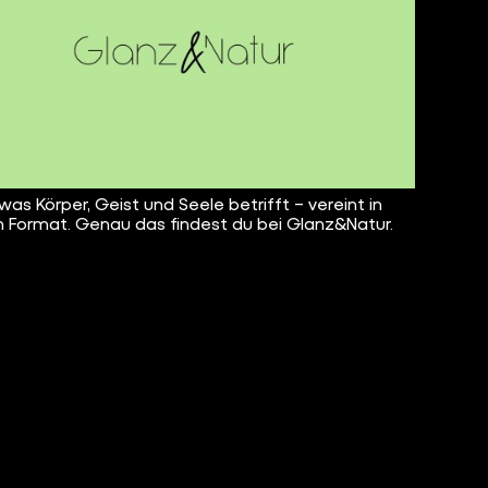
 was Körper, Geist und Seele betrifft – vereint in
 Format. Genau das findest du bei Glanz&Natur.