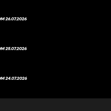
M 26.07.2026
M 25.07.2026
M 24.07.2026
M 23.07.2026