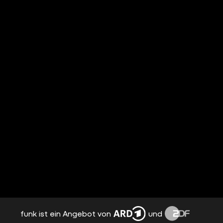
funk ist ein Angebot von
und