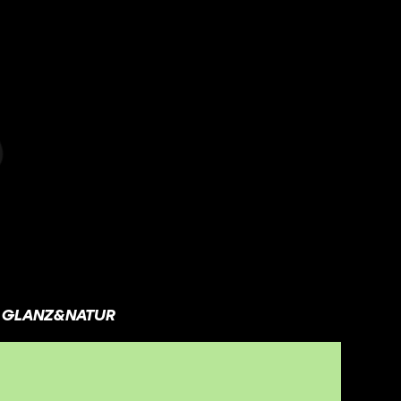
GLANZ&NATUR