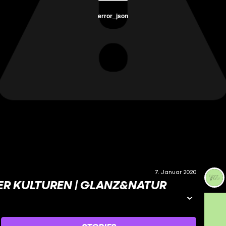
error_json
7. Januar 2020
ER KULTUREN | GLANZ&NATUR