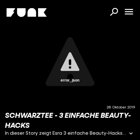
error_json
28. Oktober 2019
SCHWARZTEE - 3 EINFACHE BEAUTY-
HACKS
In dieser Story zeigt Esra 3 einfache Beauty-Hacks mit Schwarztee.