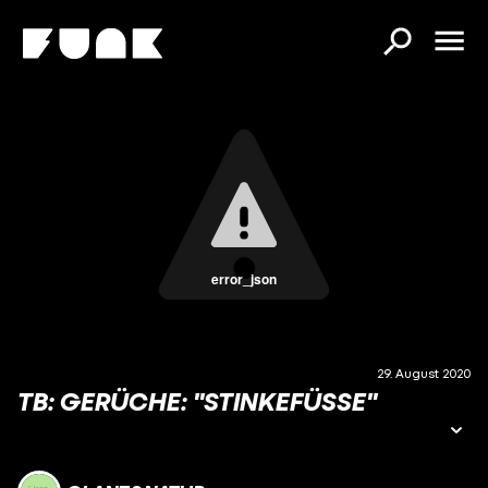
error_json
29. August 2020
TB: GERÜCHE: "STINKEFÜSSE"