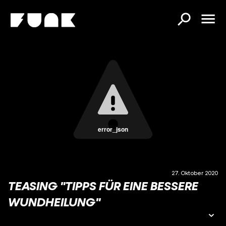
error_json
27. Oktober 2020
TEASING "TIPPS FÜR EINE BESSERE
WUNDHEILUNG"