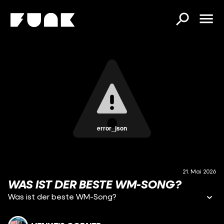
error_json
21. Mai 2026
WAS IST DER BESTE WM-SONG?
Was ist der beste WM-Song?