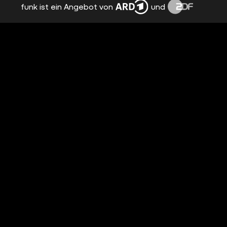
funk ist ein Angebot von
und