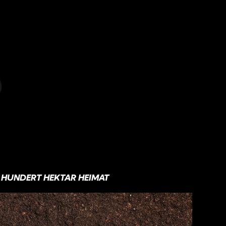
HUNDERT HEKTAR HEIMAT