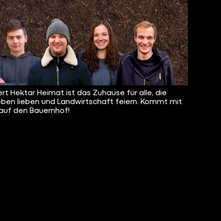
rt Hektar Heimat ist das Zuhause für alle, die
eben lieben und Landwirtschaft feiern. Kommt mit
 auf den Bauernhof!