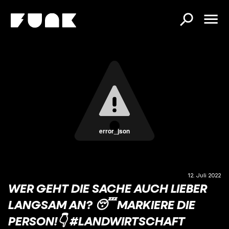
error_json
12. Juli 2022
WER GEHT DIE SACHE AUCH LIEBER
LANGSAM AN? 😴 MARKIERE DIE
PERSON!👇 #LANDWIRTSCHAFT