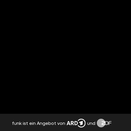
funk ist ein Angebot von
und