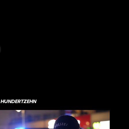
HUNDERTZEHN