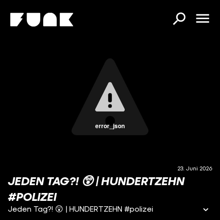
error_json
23. Juni 2026
JEDEN TAG?! 😲 | HUNDERTZEHN
#POLIZEI
Jeden Tag?! 😲 | HUNDERTZEHN #polizei