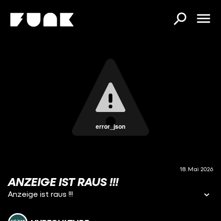
error_json
18. Mai 2026
ANZEIGE IST RAUS !!!
Anzeige ist raus !!!